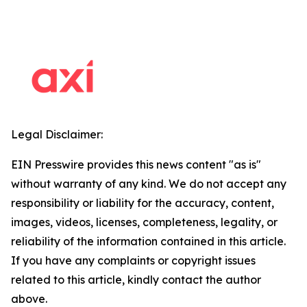
Legal Disclaimer:
EIN Presswire provides this news content "as is"
without warranty of any kind. We do not accept any
responsibility or liability for the accuracy, content,
images, videos, licenses, completeness, legality, or
reliability of the information contained in this article.
If you have any complaints or copyright issues
related to this article, kindly contact the author
above.