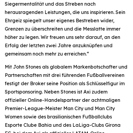
Siegermentalität und das Streben nach
herausragenden Leistungen, die uns inspirieren. Sein
Ehrgeiz spiegelt unser eigenes Bestreben wider,
Grenzen zu überschreiten und die Messlatte immer
höher zu legen. Wir freuen uns sehr darauf, an den
Erfolg der letzten zwei Jahre anzuknüpfen und
gemeinsam noch mehr zu erreichen.“
Mit John Stones als globalem Markenbotschafter und
Partnerschaften mit drei führenden Fußballvereinen
festigt der Broker seine Position als Schlüsselfigur im
Sportsponsoring. Neben Stones ist Axi zudem
offizieller Online-Handelspartner der achtmaligen
Premier-League-Meister Man City und Man City
Women sowie des brasilianischen Fußballclubs
Esporte Clube Bahia und des LaLiga-Clubs Girona