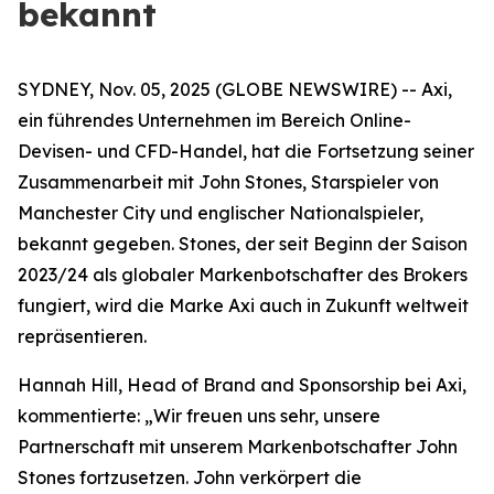
bekannt
SYDNEY, Nov. 05, 2025 (GLOBE NEWSWIRE) -- Axi,
ein führendes Unternehmen im Bereich Online-
Devisen- und CFD-Handel, hat die Fortsetzung seiner
Zusammenarbeit mit John Stones, Starspieler von
Manchester City und englischer Nationalspieler,
bekannt gegeben. Stones, der seit Beginn der Saison
2023/24 als globaler Markenbotschafter des Brokers
fungiert, wird die Marke Axi auch in Zukunft weltweit
repräsentieren.
Hannah Hill, Head of Brand and Sponsorship bei Axi,
kommentierte: „Wir freuen uns sehr, unsere
Partnerschaft mit unserem Markenbotschafter John
Stones fortzusetzen. John verkörpert die